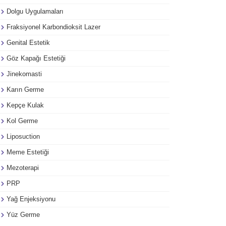
Dolgu Uygulamaları
Fraksiyonel Karbondioksit Lazer
Genital Estetik
Göz Kapağı Estetiği
Jinekomasti
Karın Germe
Kepçe Kulak
Kol Germe
Liposuction
Meme Estetiği
Mezoterapi
PRP
Yağ Enjeksiyonu
Yüz Germe