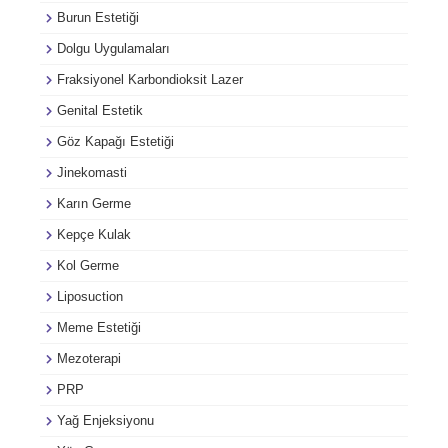
Burun Estetiği
Dolgu Uygulamaları
Fraksiyonel Karbondioksit Lazer
Genital Estetik
Göz Kapağı Estetiği
Jinekomasti
Karın Germe
Kepçe Kulak
Kol Germe
Liposuction
Meme Estetiği
Mezoterapi
PRP
Yağ Enjeksiyonu