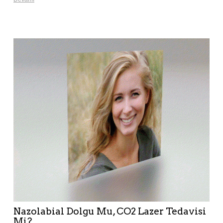
Nazolabial Dolgu Mu, CO2 Lazer Tedavisi
Mi?