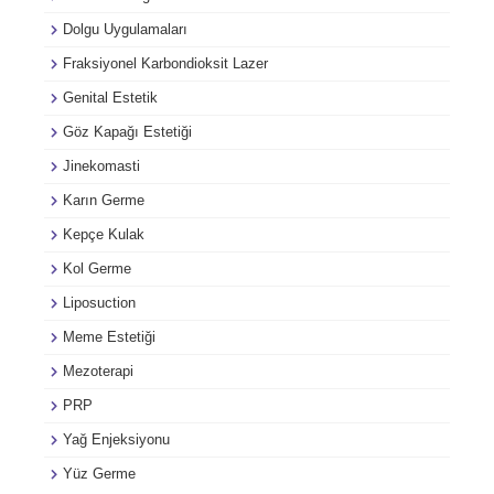
Dolgu Uygulamaları
Fraksiyonel Karbondioksit Lazer
Genital Estetik
Göz Kapağı Estetiği
Jinekomasti
Karın Germe
Kepçe Kulak
Kol Germe
Liposuction
Meme Estetiği
Mezoterapi
PRP
Yağ Enjeksiyonu
Yüz Germe