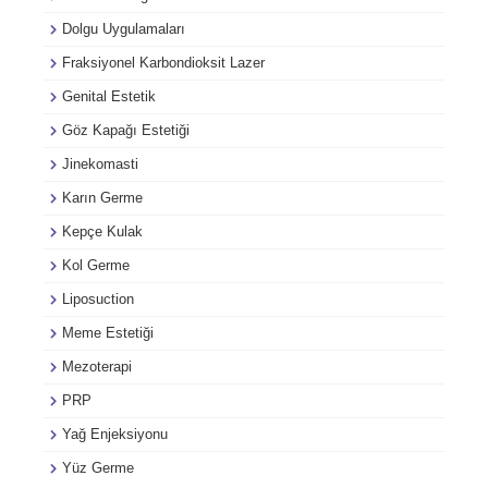
Dolgu Uygulamaları
Fraksiyonel Karbondioksit Lazer
Genital Estetik
Göz Kapağı Estetiği
Jinekomasti
Karın Germe
Kepçe Kulak
Kol Germe
Liposuction
Meme Estetiği
Mezoterapi
PRP
Yağ Enjeksiyonu
Yüz Germe