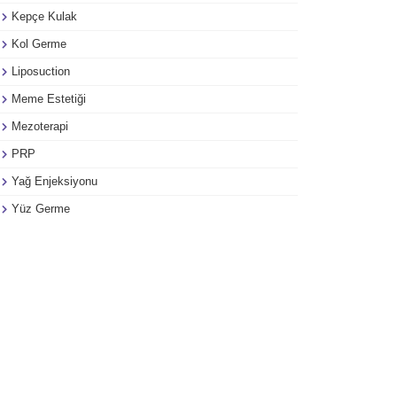
Kepçe Kulak
Kol Germe
Liposuction
Meme Estetiği
Mezoterapi
PRP
Yağ Enjeksiyonu
Yüz Germe