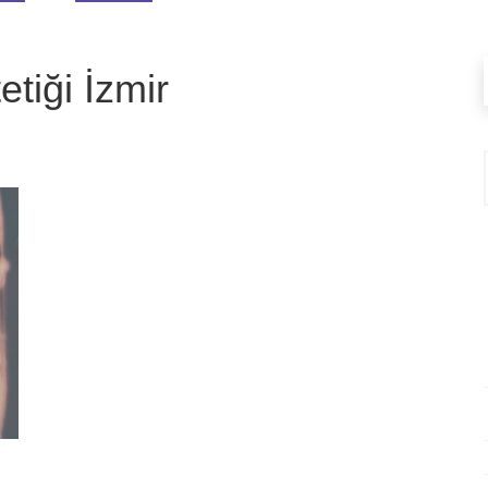
tiği İzmir