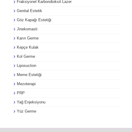
Fraksiyonel Karbondioksit Lazer
Genital Estetik
Göz Kapağı Estetiği
Jinekomasti
Karın Germe
Kepçe Kulak
Kol Germe
Liposuction
Meme Estetiği
Mezoterapi
PRP
Yağ Enjeksiyonu
Yüz Germe